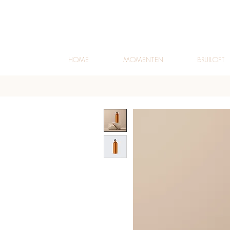
HOME
MOMENTEN
BRUILOFT